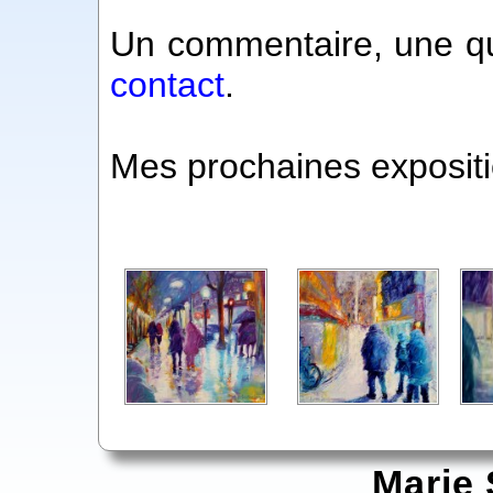
Un commentaire, une qu
contact
.
Mes prochaines expositi
Marie