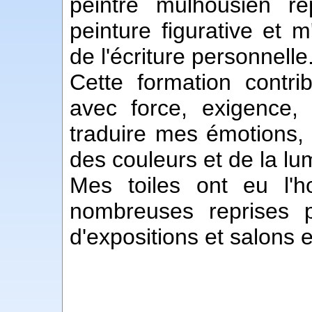
peintre mulhousien r
peinture figurative et 
de l'écriture personnelle
Cette formation contri
avec force, exigence, 
traduire mes émotions, 
des couleurs et de la lu
Mes toiles ont eu l'
nombreuses reprises p
d'expositions et salons e